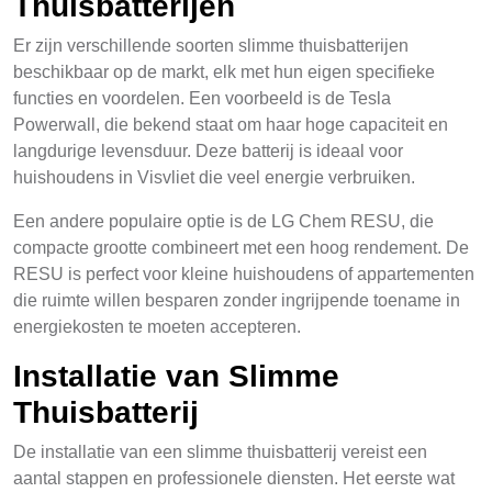
Thuisbatterijen
Er zijn verschillende soorten slimme thuisbatterijen
beschikbaar op de markt, elk met hun eigen specifieke
functies en voordelen. Een voorbeeld is de Tesla
Powerwall, die bekend staat om haar hoge capaciteit en
langdurige levensduur. Deze batterij is ideaal voor
huishoudens in Visvliet die veel energie verbruiken.
Een andere populaire optie is de LG Chem RESU, die
compacte grootte combineert met een hoog rendement. De
RESU is perfect voor kleine huishoudens of appartementen
die ruimte willen besparen zonder ingrijpende toename in
energiekosten te moeten accepteren.
Installatie van Slimme
Thuisbatterij
De installatie van een slimme thuisbatterij vereist een
aantal stappen en professionele diensten. Het eerste wat