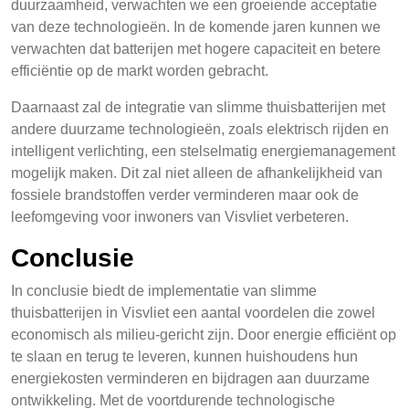
duurzaamheid, verwachten we een groeiende acceptatie
van deze technologieën. In de komende jaren kunnen we
verwachten dat batterijen met hogere capaciteit en betere
efficiëntie op de markt worden gebracht.
Daarnaast zal de integratie van slimme thuisbatterijen met
andere duurzame technologieën, zoals elektrisch rijden en
intelligent verlichting, een stelselmatig energiemanagement
mogelijk maken. Dit zal niet alleen de afhankelijkheid van
fossiele brandstoffen verder verminderen maar ook de
leefomgeving voor inwoners van Visvliet verbeteren.
Conclusie
In conclusie biedt de implementatie van slimme
thuisbatterijen in Visvliet een aantal voordelen die zowel
economisch als milieu-gericht zijn. Door energie efficiënt op
te slaan en terug te leveren, kunnen huishoudens hun
energiekosten verminderen en bijdragen aan duurzame
ontwikkeling. Met de voortdurende technologische