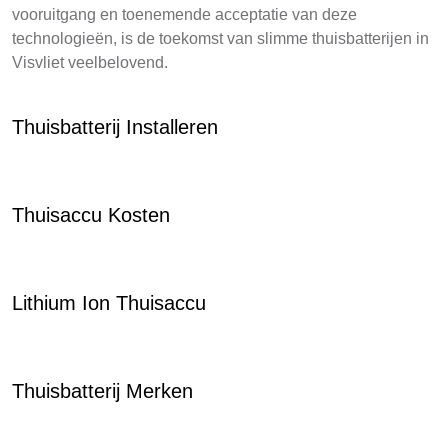
vooruitgang en toenemende acceptatie van deze
technologieën, is de toekomst van slimme thuisbatterijen in
Visvliet veelbelovend.
Thuisbatterij Installeren
Thuisaccu Kosten
Lithium Ion Thuisaccu
Thuisbatterij Merken