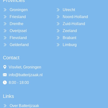
Provincies
Groningen
Utrecht
Friesland
Noord-Holland
Drenthe
Zuid-Holland
Overijssel
Zeeland
Flevoland
Brabant
Gelderland
Limburg
Contact
Visvliet, Groningen
info@batterijzaak.nl
8:00 - 18:00
Links
Over Batterijzaak