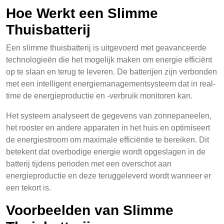
Hoe Werkt een Slimme
Thuisbatterij
Een slimme thuisbatterij is uitgevoerd met geavanceerde
technologieën die het mogelijk maken om energie efficiënt
op te slaan en terug te leveren. De batterijen zijn verbonden
met een intelligent energiemanagementsysteem dat in real-
time de energieproductie en -verbruik monitoren kan.
Het systeem analyseert de gegevens van zonnepaneelen,
het rooster en andere apparaten in het huis en optimiseert
de energiestroom om maximale efficiëntie te bereiken. Dit
betekent dat overbodige energie wordt opgeslagen in de
batterij tijdens perioden met een overschot aan
energieproductie en deze teruggeleverd wordt wanneer er
een tekort is.
Voorbeelden van Slimme