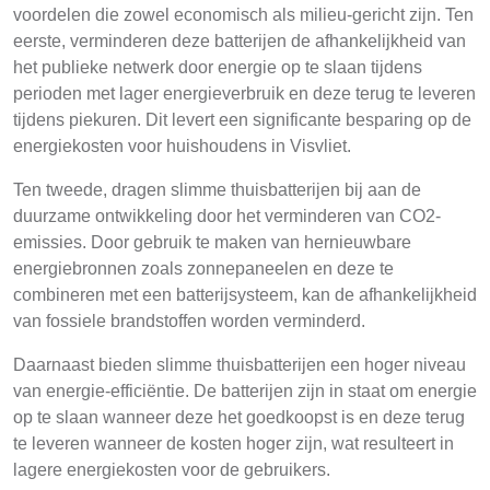
voordelen die zowel economisch als milieu-gericht zijn. Ten
eerste, verminderen deze batterijen de afhankelijkheid van
het publieke netwerk door energie op te slaan tijdens
perioden met lager energieverbruik en deze terug te leveren
tijdens piekuren. Dit levert een significante besparing op de
energiekosten voor huishoudens in Visvliet.
Ten tweede, dragen slimme thuisbatterijen bij aan de
duurzame ontwikkeling door het verminderen van CO2-
emissies. Door gebruik te maken van hernieuwbare
energiebronnen zoals zonnepaneelen en deze te
combineren met een batterijsysteem, kan de afhankelijkheid
van fossiele brandstoffen worden verminderd.
Daarnaast bieden slimme thuisbatterijen een hoger niveau
van energie-efficiëntie. De batterijen zijn in staat om energie
op te slaan wanneer deze het goedkoopst is en deze terug
te leveren wanneer de kosten hoger zijn, wat resulteert in
lagere energiekosten voor de gebruikers.