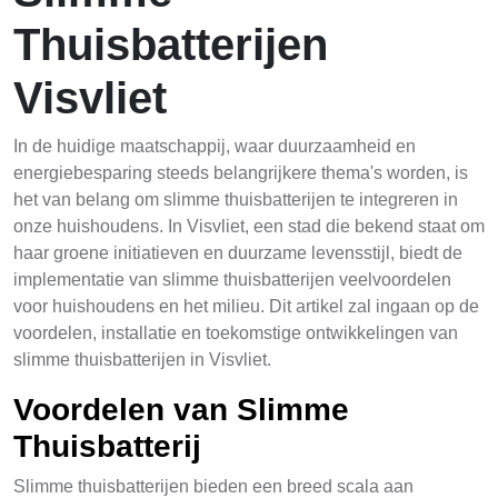
Thuisbatterijen
Visvliet
In de huidige maatschappij, waar duurzaamheid en
energiebesparing steeds belangrijkere thema's worden, is
het van belang om slimme thuisbatterijen te integreren in
onze huishoudens. In Visvliet, een stad die bekend staat om
haar groene initiatieven en duurzame levensstijl, biedt de
implementatie van slimme thuisbatterijen veelvoordelen
voor huishoudens en het milieu. Dit artikel zal ingaan op de
voordelen, installatie en toekomstige ontwikkelingen van
slimme thuisbatterijen in Visvliet.
Voordelen van Slimme
Thuisbatterij
Slimme thuisbatterijen bieden een breed scala aan