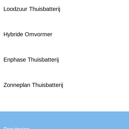
Loodzuur Thuisbatterij
Hybride Omvormer
Enphase Thuisbatterij
Zonneplan Thuisbatterij