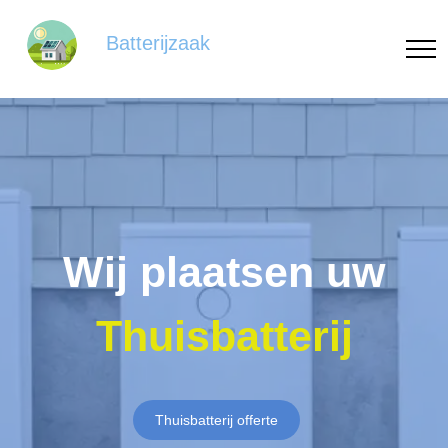
Batterijzaak
Wij plaatsen uw
Thuisbatterij
Thuisbatterij offerte