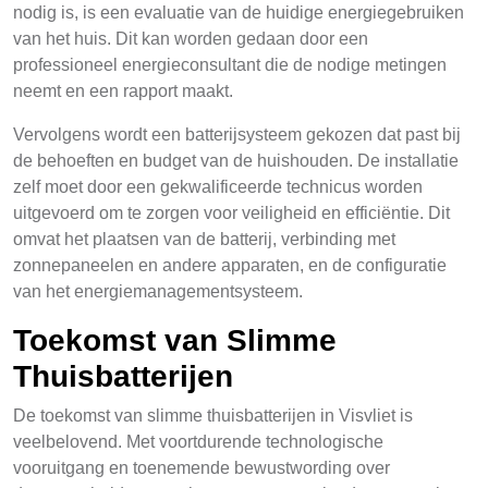
nodig is, is een evaluatie van de huidige energiegebruiken
van het huis. Dit kan worden gedaan door een
professioneel energieconsultant die de nodige metingen
neemt en een rapport maakt.
Vervolgens wordt een batterijsysteem gekozen dat past bij
de behoeften en budget van de huishouden. De installatie
zelf moet door een gekwalificeerde technicus worden
uitgevoerd om te zorgen voor veiligheid en efficiëntie. Dit
omvat het plaatsen van de batterij, verbinding met
zonnepaneelen en andere apparaten, en de configuratie
van het energiemanagementsysteem.
Toekomst van Slimme
Thuisbatterijen
De toekomst van slimme thuisbatterijen in Visvliet is
veelbelovend. Met voortdurende technologische
vooruitgang en toenemende bewustwording over