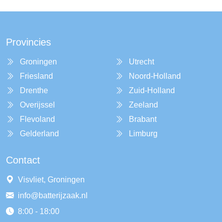
Provincies
Groningen
Utrecht
Friesland
Noord-Holland
Drenthe
Zuid-Holland
Overijssel
Zeeland
Flevoland
Brabant
Gelderland
Limburg
Contact
Visvliet, Groningen
info@batterijzaak.nl
8:00 - 18:00