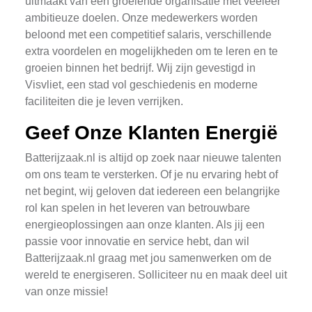
uitmaakt van een groeiende organisatie met veeleer
ambitieuze doelen. Onze medewerkers worden
beloond met een competitief salaris, verschillende
extra voordelen en mogelijkheden om te leren en te
groeien binnen het bedrijf. Wij zijn gevestigd in
Visvliet, een stad vol geschiedenis en moderne
faciliteiten die je leven verrijken.
Geef Onze Klanten Energië
Batterijzaak.nl is altijd op zoek naar nieuwe talenten
om ons team te versterken. Of je nu ervaring hebt of
net begint, wij geloven dat iedereen een belangrijke
rol kan spelen in het leveren van betrouwbare
energieoplossingen aan onze klanten. Als jij een
passie voor innovatie en service hebt, dan wil
Batterijzaak.nl graag met jou samenwerken om de
wereld te energiseren. Solliciteer nu en maak deel uit
van onze missie!