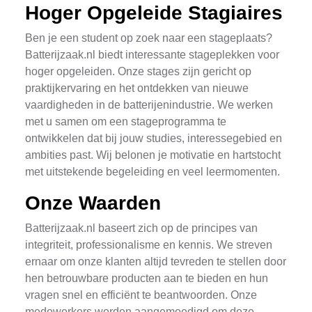
Hoger Opgeleide Stagiaires
Ben je een student op zoek naar een stageplaats?
Batterijzaak.nl biedt interessante stageplekken voor
hoger opgeleiden. Onze stages zijn gericht op
praktijkervaring en het ontdekken van nieuwe
vaardigheden in de batterijenindustrie. We werken
met u samen om een stageprogramma te
ontwikkelen dat bij jouw studies, interessegebied en
ambities past. Wij belonen je motivatie en hartstocht
met uitstekende begeleiding en veel leermomenten.
Onze Waarden
Batterijzaak.nl baseert zich op de principes van
integriteit, professionalisme en kennis. We streven
ernaar om onze klanten altijd tevreden te stellen door
hen betrouwbare producten aan te bieden en hun
vragen snel en efficiënt te beantwoorden. Onze
medewerkers worden aangemoedigd om deze