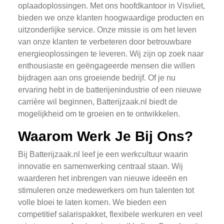
oplaadoplossingen. Met ons hoofdkantoor in Visvliet,
bieden we onze klanten hoogwaardige producten en
uitzonderlijke service. Onze missie is om het leven
van onze klanten te verbeteren door betrouwbare
energieoplossingen te leveren. Wij zijn op zoek naar
enthousiaste en geëngageerde mensen die willen
bijdragen aan ons groeiende bedrijf. Of je nu
ervaring hebt in de batterijenindustrie of een nieuwe
carrière wil beginnen, Batterijzaak.nl biedt de
mogelijkheid om te groeien en te ontwikkelen.
Waarom Werk Je Bij Ons?
Bij Batterijzaak.nl leef je een werkcultuur waarin
innovatie en samenwerking centraal staan. Wij
waarderen het inbrengen van nieuwe ideeën en
stimuleren onze medewerkers om hun talenten tot
volle bloei te laten komen. We bieden een
competitief salarispakket, flexibele werkuren en veel