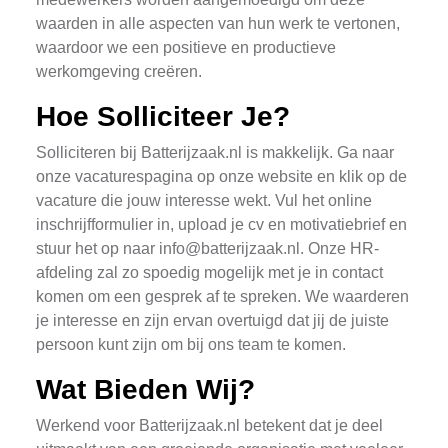
waarden in alle aspecten van hun werk te vertonen,
waardoor we een positieve en productieve
werkomgeving creëren.
Hoe Solliciteer Je?
Solliciteren bij Batterijzaak.nl is makkelijk. Ga naar
onze vacaturespagina op onze website en klik op de
vacature die jouw interesse wekt. Vul het online
inschrijfformulier in, upload je cv en motivatiebrief en
stuur het op naar
info@batterijzaak.nl
. Onze HR-
afdeling zal zo spoedig mogelijk met je in contact
komen om een gesprek af te spreken. We waarderen
je interesse en zijn ervan overtuigd dat jij de juiste
persoon kunt zijn om bij ons team te komen.
Wat Bieden Wij?
Werkend voor Batterijzaak.nl betekent dat je deel