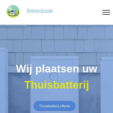
Batterijzaak
Wij plaatsen uw
Thuisbatterij
Thuisbatterij offerte