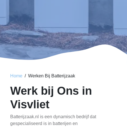
Home
Werken Bij Batterijzaak
Werk bij Ons in
Visvliet
Batterijzaak.nl is een dynamisch bedrijf dat
gespecialiseerd is in batterijen en