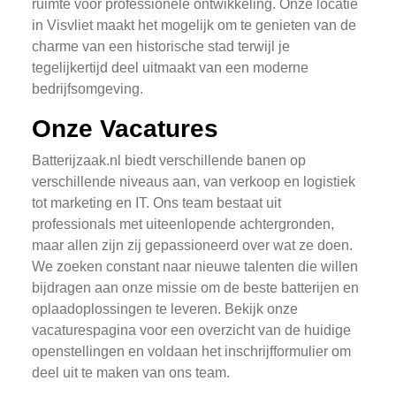
ruimte voor professionele ontwikkeling. Onze locatie
in Visvliet maakt het mogelijk om te genieten van de
charme van een historische stad terwijl je
tegelijkertijd deel uitmaakt van een moderne
bedrijfsomgeving.
Onze Vacatures
Batterijzaak.nl biedt verschillende banen op
verschillende niveaus aan, van verkoop en logistiek
tot marketing en IT. Ons team bestaat uit
professionals met uiteenlopende achtergronden,
maar allen zijn zij gepassioneerd over wat ze doen.
We zoeken constant naar nieuwe talenten die willen
bijdragen aan onze missie om de beste batterijen en
oplaadoplossingen te leveren. Bekijk onze
vacaturespagina voor een overzicht van de huidige
openstellingen en voldaan het inschrijfformulier om
deel uit te maken van ons team.