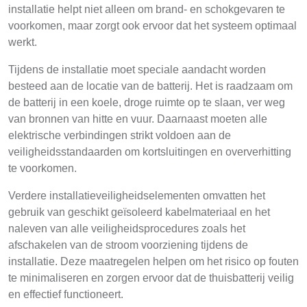
installatie helpt niet alleen om brand- en schokgevaren te
voorkomen, maar zorgt ook ervoor dat het systeem optimaal
werkt.
Tijdens de installatie moet speciale aandacht worden
besteed aan de locatie van de batterij. Het is raadzaam om
de batterij in een koele, droge ruimte op te slaan, ver weg
van bronnen van hitte en vuur. Daarnaast moeten alle
elektrische verbindingen strikt voldoen aan de
veiligheidsstandaarden om kortsluitingen en oververhitting
te voorkomen.
Verdere installatieveiligheidselementen omvatten het
gebruik van geschikt geïsoleerd kabelmateriaal en het
naleven van alle veiligheidsprocedures zoals het
afschakelen van de stroom voorziening tijdens de
installatie. Deze maatregelen helpen om het risico op fouten
te minimaliseren en zorgen ervoor dat de thuisbatterij veilig
en effectief functioneert.