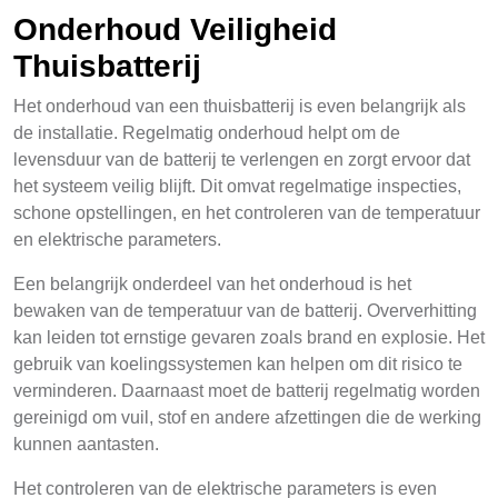
Onderhoud Veiligheid
Thuisbatterij
Het onderhoud van een thuisbatterij is even belangrijk als
de installatie. Regelmatig onderhoud helpt om de
levensduur van de batterij te verlengen en zorgt ervoor dat
het systeem veilig blijft. Dit omvat regelmatige inspecties,
schone opstellingen, en het controleren van de temperatuur
en elektrische parameters.
Een belangrijk onderdeel van het onderhoud is het
bewaken van de temperatuur van de batterij. Oververhitting
kan leiden tot ernstige gevaren zoals brand en explosie. Het
gebruik van koelingssystemen kan helpen om dit risico te
verminderen. Daarnaast moet de batterij regelmatig worden
gereinigd om vuil, stof en andere afzettingen die de werking
kunnen aantasten.
Het controleren van de elektrische parameters is even