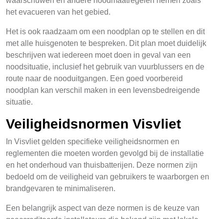
waarschuwen en andere noodmaatregelen nemen zoals
het evacueren van het gebied.
Het is ook raadzaam om een noodplan op te stellen en dit
met alle huisgenoten te bespreken. Dit plan moet duidelijk
beschrijven wat iedereen moet doen in geval van een
noodsituatie, inclusief het gebruik van vuurblussers en de
route naar de nooduitgangen. Een goed voorbereid
noodplan kan verschil maken in een levensbedreigende
situatie.
Veiligheidsnormen Visvliet
In Visvliet gelden specifieke veiligheidsnormen en
reglementen die moeten worden gevolgd bij de installatie
en het onderhoud van thuisbatterijen. Deze normen zijn
bedoeld om de veiligheid van gebruikers te waarborgen en
brandgevaren te minimaliseren.
Een belangrijk aspect van deze normen is de keuze van