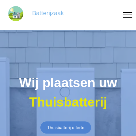
Batterijzaak
Wij plaatsen uw
Thuisbatterij
Thuisbatterij offerte