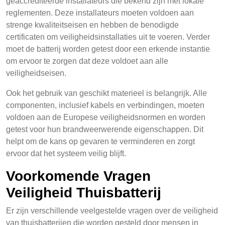
geaccrediteerde installateurs die bekend zijn met lokale
reglementen. Deze installateurs moeten voldoen aan
strenge kwaliteitseisen en hebben de benodigde
certificaten om veiligheidsinstallaties uit te voeren. Verder
moet de batterij worden getest door een erkende instantie
om ervoor te zorgen dat deze voldoet aan alle
veiligheidseisen.
Ook het gebruik van geschikt materieel is belangrijk. Alle
componenten, inclusief kabels en verbindingen, moeten
voldoen aan de Europese veiligheidsnormen en worden
getest voor hun brandweerwerende eigenschappen. Dit
helpt om de kans op gevaren te verminderen en zorgt
ervoor dat het systeem veilig blijft.
Voorkomende Vragen
Veiligheid Thuisbatterij
Er zijn verschillende veelgestelde vragen over de veiligheid
van thuisbatterijen die worden gesteld door mensen in