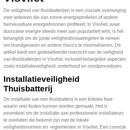
De veiligheid van thuisbatterijen is een cruciale overweging
voor iedereen die van zonne-energieprofielen of andere
hernieuwbare energiebronnen profiteert. In Visvliet, waar
duurzame energie steeds meer aan populariteit wint, is het
belangrijk om de juiste veiligheidsmaatregelen te nemen
om brandgevaren en andere risico's te minimaliseren. Dit
artikel biedt een gedetailleerde overzicht van de veiligheid
van thuisbatterijen in Visvliet, inclusief belangrijke aspecten
zoals installatieveiligheid, onderhoud en noodprocedures.
Installatieveiligheid
Thuisbatterij
De installatie van een thuisbatterij is een kritieke fase
waarin veel fouten kunnen worden gemaakt. Het is
essentieel om de installatie aan professionele installateurs
te overlaten die bekend zijn met de lokale
veiligheidsnormen en -reglementen in Visvliet. Een correcte