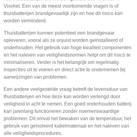
Visvliet. Een van de meest voorkomende vragen is of
thuisbatterijen brandgevaarlijk zijn en hoe dit risico kan
worden verminderd.
Thuisbatterijen kunnen potentieel een brandgevaar
opleveren, vooral als ze onjuist worden geïnstalleerd of
onderhouden. Het gebruik van hoge kwaliteit componenten
en het naleven van veiligheidsnormen helpt om dit risico te
minimaliseren. Verder is het belangrijk om regelmatig
inspecties uit te voeren en direct actie te ondernemen bij
aanwijzingen van problemen.
Een andere veelgestelde vraag betreft de levensduur van
thuisbatterijen en hoe deze kan worden verlengd door
veiligheid in acht te nemen. Een goed onderhouden batterij
kan jarenlang functioneren zonder noemenswaardige
problemen. Dit omvat het bewaken van de temperatuur, het
gebruik van geïsoleerd kabelmateriaal en het naleven van
alle veiligheidsprocedures.