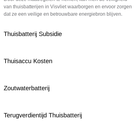
van thuisbatterijen in Visvliet waarborgen en ervoor zorgen
dat ze een veilige en betrouwbare energiebron blijven.
Thuisbatterij Subsidie
Thuisaccu Kosten
Zoutwaterbatterij
Terugverdientijd Thuisbatterij