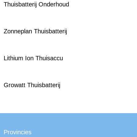
Thuisbatterij Onderhoud
Zonneplan Thuisbatterij
Lithium Ion Thuisaccu
Growatt Thuisbatterij
Provincies