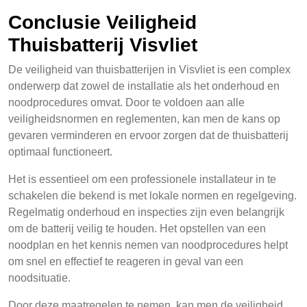
Conclusie Veiligheid
Thuisbatterij Visvliet
De veiligheid van thuisbatterijen in Visvliet is een complex
onderwerp dat zowel de installatie als het onderhoud en
noodprocedures omvat. Door te voldoen aan alle
veiligheidsnormen en reglementen, kan men de kans op
gevaren verminderen en ervoor zorgen dat de thuisbatterij
optimaal functioneert.
Het is essentieel om een professionele installateur in te
schakelen die bekend is met lokale normen en regelgeving.
Regelmatig onderhoud en inspecties zijn even belangrijk
om de batterij veilig te houden. Het opstellen van een
noodplan en het kennis nemen van noodprocedures helpt
om snel en effectief te reageren in geval van een
noodsituatie.
Door deze maatregelen te nemen, kan men de veiligheid