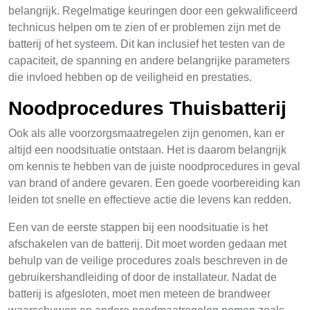
belangrijk. Regelmatige keuringen door een gekwalificeerd
technicus helpen om te zien of er problemen zijn met de
batterij of het systeem. Dit kan inclusief het testen van de
capaciteit, de spanning en andere belangrijke parameters
die invloed hebben op de veiligheid en prestaties.
Noodprocedures Thuisbatterij
Ook als alle voorzorgsmaatregelen zijn genomen, kan er
altijd een noodsituatie ontstaan. Het is daarom belangrijk
om kennis te hebben van de juiste noodprocedures in geval
van brand of andere gevaren. Een goede voorbereiding kan
leiden tot snelle en effectieve actie die levens kan redden.
Een van de eerste stappen bij een noodsituatie is het
afschakelen van de batterij. Dit moet worden gedaan met
behulp van de veilige procedures zoals beschreven in de
gebruikershandleiding of door de installateur. Nadat de
batterij is afgesloten, moet men meteen de brandweer