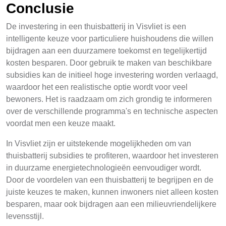
Conclusie
De investering in een thuisbatterij in Visvliet is een
intelligente keuze voor particuliere huishoudens die willen
bijdragen aan een duurzamere toekomst en tegelijkertijd
kosten besparen. Door gebruik te maken van beschikbare
subsidies kan de initieel hoge investering worden verlaagd,
waardoor het een realistische optie wordt voor veel
bewoners. Het is raadzaam om zich grondig te informeren
over de verschillende programma's en technische aspecten
voordat men een keuze maakt.
In Visvliet zijn er uitstekende mogelijkheden om van
thuisbatterij subsidies te profiteren, waardoor het investeren
in duurzame energietechnologieën eenvoudiger wordt.
Door de voordelen van een thuisbatterij te begrijpen en de
juiste keuzes te maken, kunnen inwoners niet alleen kosten
besparen, maar ook bijdragen aan een milieuvriendelijkere
levensstijl.