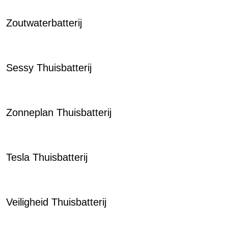
Zoutwaterbatterij
Sessy Thuisbatterij
Zonneplan Thuisbatterij
Tesla Thuisbatterij
Veiligheid Thuisbatterij