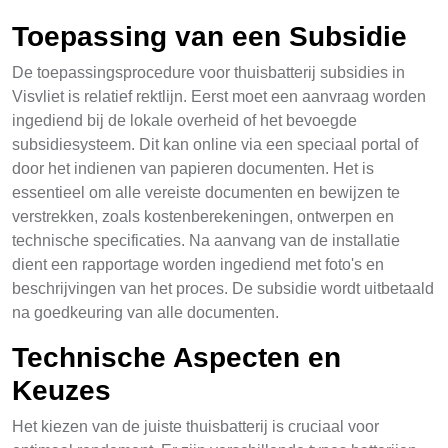
Toepassing van een Subsidie
De toepassingsprocedure voor thuisbatterij subsidies in
Visvliet is relatief rektlijn. Eerst moet een aanvraag worden
ingediend bij de lokale overheid of het bevoegde
subsidiesysteem. Dit kan online via een speciaal portal of
door het indienen van papieren documenten. Het is
essentieel om alle vereiste documenten en bewijzen te
verstrekken, zoals kostenberekeningen, ontwerpen en
technische specificaties. Na aanvang van de installatie
dient een rapportage worden ingediend met foto's en
beschrijvingen van het proces. De subsidie wordt uitbetaald
na goedkeuring van alle documenten.
Technische Aspecten en
Keuzes
Het kiezen van de juiste thuisbatterij is cruciaal voor