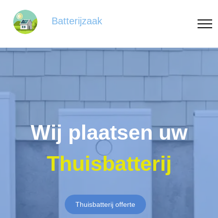
Batterijzaak
Wij plaatsen uw
Thuisbatterij
Thuisbatterij offerte