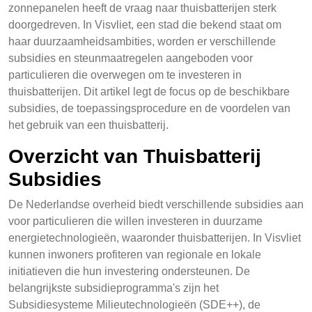
zonnepanelen heeft de vraag naar thuisbatterijen sterk
doorgedreven. In Visvliet, een stad die bekend staat om
haar duurzaamheidsambities, worden er verschillende
subsidies en steunmaatregelen aangeboden voor
particulieren die overwegen om te investeren in
thuisbatterijen. Dit artikel legt de focus op de beschikbare
subsidies, de toepassingsprocedure en de voordelen van
het gebruik van een thuisbatterij.
Overzicht van Thuisbatterij
Subsidies
De Nederlandse overheid biedt verschillende subsidies aan
voor particulieren die willen investeren in duurzame
energietechnologieën, waaronder thuisbatterijen. In Visvliet
kunnen inwoners profiteren van regionale en lokale
initiatieven die hun investering ondersteunen. De
belangrijkste subsidieprogramma's zijn het
Subsidiesysteme Milieutechnologieën (SDE++), de