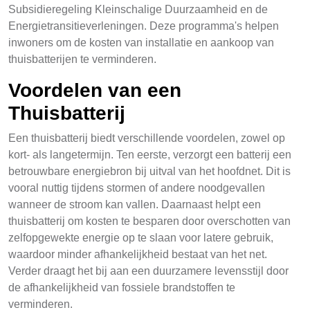
Subsidieregeling Kleinschalige Duurzaamheid en de
Energietransitieverleningen. Deze programma's helpen
inwoners om de kosten van installatie en aankoop van
thuisbatterijen te verminderen.
Voordelen van een
Thuisbatterij
Een thuisbatterij biedt verschillende voordelen, zowel op
kort- als langetermijn. Ten eerste, verzorgt een batterij een
betrouwbare energiebron bij uitval van het hoofdnet. Dit is
vooral nuttig tijdens stormen of andere noodgevallen
wanneer de stroom kan vallen. Daarnaast helpt een
thuisbatterij om kosten te besparen door overschotten van
zelfopgewekte energie op te slaan voor latere gebruik,
waardoor minder afhankelijkheid bestaat van het net.
Verder draagt het bij aan een duurzamere levensstijl door
de afhankelijkheid van fossiele brandstoffen te
verminderen.