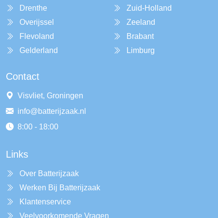
Drenthe
Zuid-Holland
Overijssel
Zeeland
Flevoland
Brabant
Gelderland
Limburg
Contact
Visvliet, Groningen
info@batterijzaak.nl
8:00 - 18:00
Links
Over Batterijzaak
Werken Bij Batterijzaak
Klantenservice
Veelvoorkomende Vragen