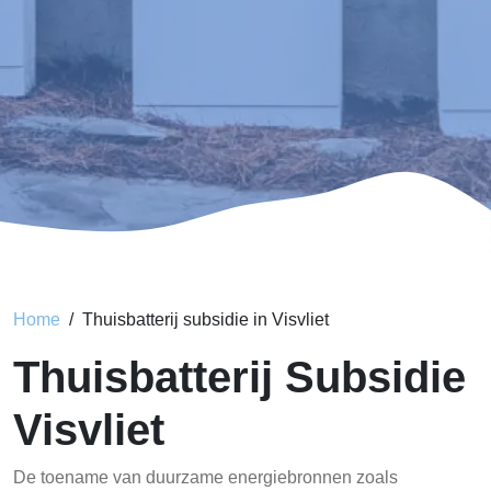
Home
Thuisbatterij subsidie in Visvliet
Thuisbatterij Subsidie
Visvliet
De toename van duurzame energiebronnen zoals